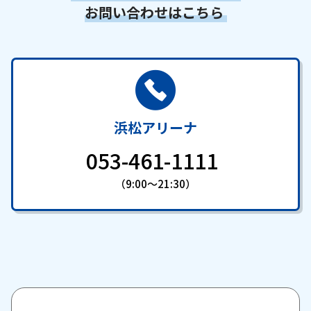
お問い合わせはこちら
浜松アリーナ
053-461-1111
（9:00～21:30）