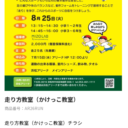
走り方教室（かけっこ教室）
商品番号：AR26RUN
走り方教室（
かけっこ教室）チラシ