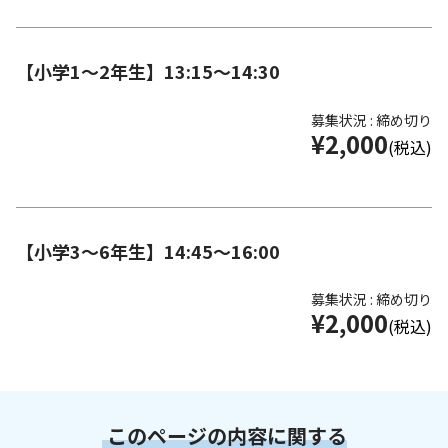
【小学1～2年生】13:15～14:30
募集状況 : 締め切り
¥2,000
(税込)
【小学3～6年生】14:45～16:00
募集状況 : 締め切り
¥2,000
(税込)
このページの内容に関する