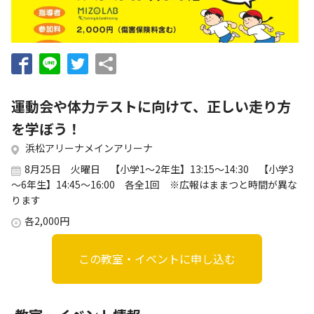
お知らせ
個人情報の取り扱いに関する基本方針
特定商取引法に基づく表記
サイトマップ
浜松スポーツ協会に関する
お問い合わせはこちら
運動会や体力テストに向けて、正しい走り方
053-411-8686
を学ぼう！
浜松アリーナメインアリーナ
メールフォームでのお問い合わせ
8月25日 火曜日 【小学1～2年生】13:15～14:30 【小学3
教室・イベントに関するお問い合わせは、
～6年生】14:45～16:00 各全1回 ※広報はままつと時間が異な
各教室・イベントページの問い合わせ先までお願いいたします。
ります
各2,000円
この教室・イベントに申し込む