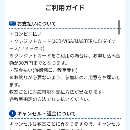
ご利用ガイド
お支払いについて
・コンビニ払い
・クレジットカード(JCB/VISA/MASTER/UC/ダイナ
ース/アメックス)
※クレジットカードをご利用の場合は、お申し込み金
額が30万円までとなります。
・現金払い(施設窓口、教室受付)
※お釣りが必要ないよう、参加料のご用意をお願いし
ます。
教室ごとに対応可能な支払方法が異なります。
各教室指定の方法でお支払いください。
キャンセル・返金について
キャンセルは教室ごとに異なりますので、キャンセル