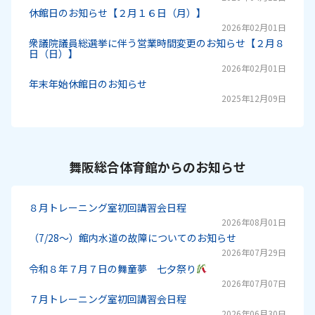
休館日のお知らせ【２月１６日（月）】
2026年02月01日
衆議院議員総選挙に伴う営業時間変更のお知らせ【２月８
日（日）】
2026年02月01日
年末年始休館日のお知らせ
2025年12月09日
舞阪総合体育館からのお知らせ
８月トレーニング室初回講習会日程
2026年08月01日
（7/28～）館内水道の故障についてのお知らせ
2026年07月29日
令和８年７月７日の舞童夢 七夕祭り
2026年07月07日
７月トレーニング室初回講習会日程
2026年06月30日