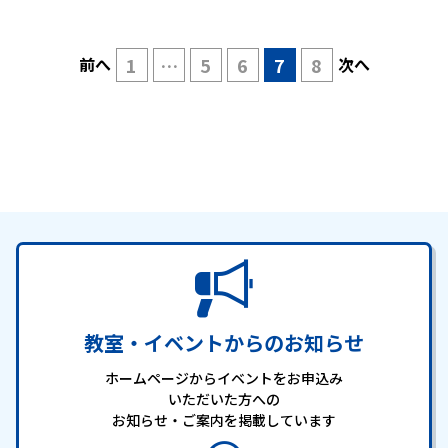
前へ
1
…
5
6
7
8
次へ
教室・イベントからのお知らせ
ホームページからイベントをお申込み
いただいた方への
お知らせ・ご案内を掲載しています