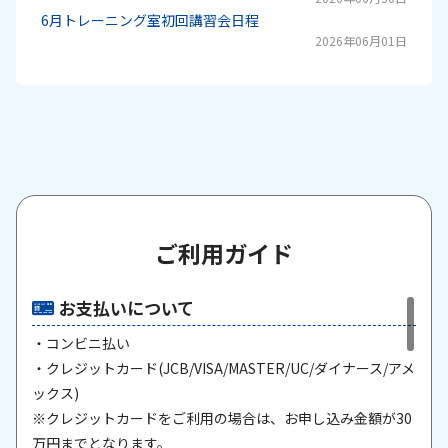
6月トレーニング室初回講習会日程
2026年06月01日
ご利用ガイド
お支払いについて
・コンビニ払い
・クレジットカード(JCB/VISA/MASTER/UC/ダイナース/アメ
ックス)
※クレジットカードをご利用の場合は、お申し込み金額が30
万円までとなります。