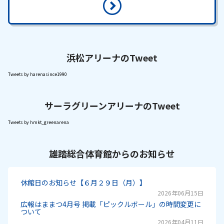
浜松アリーナのTweet
Tweets by harenasince1990
サーラグリーンアリーナのTweet
Tweets by hmkt_greenarena
雄踏総合体育館からのお知らせ
休館日のお知らせ【６月２９日（月）】
2026年06月15日
広報はままつ4月号 掲載「ピックルボール」の時間変更に
ついて
2026年04月11日