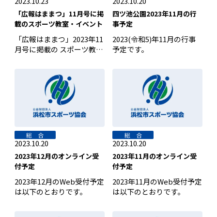
2023.10.23
2023.10.20
「広報はままつ」11月号に掲
四ツ池公園2023年11月の行
載のスポーツ教室・イベント
事予定
「広報はままつ」2023年11
2023(令和5)年11月の行事
月号に掲載の スポーツ教室
予定です。
健康教室健康エクササイズ
[…]
総 合
総 合
2023.10.20
2023.10.20
2023年12月のオンライン受
2023年11月のオンライン受
付予定
付予定
2023年12月のWeb受付予定
2023年11月のWeb受付予定
は以下のとおりです。
は以下のとおりです。