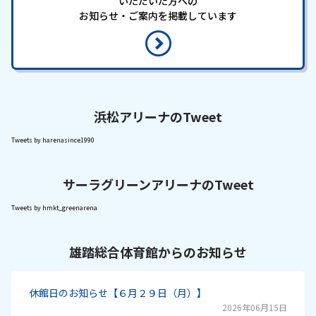
いただいた方への
お知らせ・ご案内を掲載しています
浜松アリーナのTweet
Tweets by harenasince1990
サーラグリーンアリーナのTweet
Tweets by hmkt_greenarena
雄踏総合体育館からのお知らせ
休館日のお知らせ【６月２９日（月）】
2026年06月15日