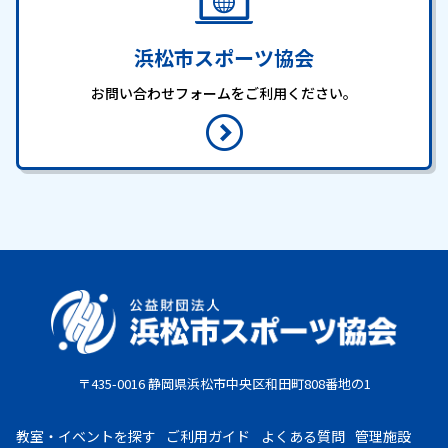
浜松市スポーツ協会
お問い合わせフォームをご利用ください。
〒435-0016 静岡県浜松市中央区和田町808番地の1
教室・イベントを探す
ご利用ガイド
よくある質問
管理施設