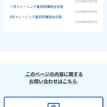
2026年07月07日
７月トレーニング室初回講習会日程
2026年06月30日
6月トレーニング室初回講習会日程
2026年06月01日
このページの内容に関する
お問い合わせはこちら