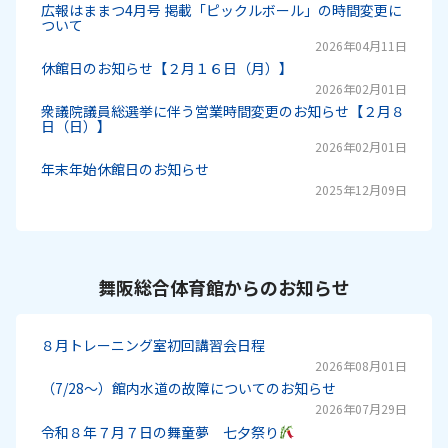
広報はままつ4月号 掲載「ピックルボール」の時間変更に
ついて
2026年04月11日
休館日のお知らせ【２月１６日（月）】
2026年02月01日
衆議院議員総選挙に伴う営業時間変更のお知らせ【２月８
日（日）】
2026年02月01日
年末年始休館日のお知らせ
2025年12月09日
舞阪総合体育館からのお知らせ
８月トレーニング室初回講習会日程
2026年08月01日
（7/28～）館内水道の故障についてのお知らせ
2026年07月29日
令和８年７月７日の舞童夢 七夕祭り