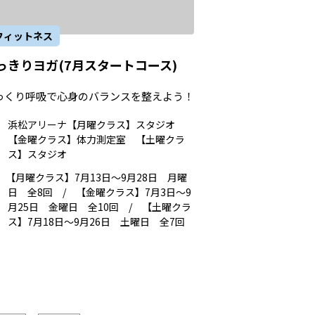
フィットネス
っきりヨガ(7月スタートコース)
っくり呼吸で心身のバランスを整えよう！
浜松アリーナ【月曜クラス】スタジオ
【金曜クラス】体力測定室 【土曜クラ
ス】スタジオ
【月曜クラス】7月13日～9月28日 月曜
日 全8回 / 【金曜クラス】7月3日～9
月25日 金曜日 全10回 / 【土曜クラ
ス】7月18日～9月26日 土曜日 全7回