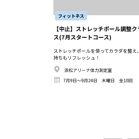
フィットネス
【中止】ストレッチポール調整ク
ス(7月スタートコース)
ストレッチポールを使ってカラダを整え
持ちもリフレッシュ！
浜松アリーナ体力測定室
7月9日～9月24日 木曜日 全10回