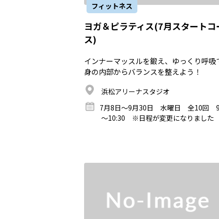
フィットネス
ヨガ＆ピラティス(7月スタートコ
ス)
インナーマッスルを鍛え、ゆっくり呼吸
身の内部からバランスを整えよう！
浜松アリーナスタジオ
7月8日～9月30日 水曜日 全10回 9:
～10:30 ※日程が変更になりました