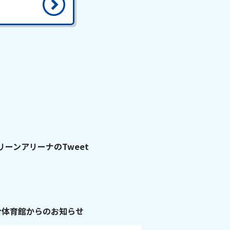
リーンアリーナのTweet
合体育館からのお知らせ