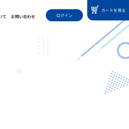
カートを見る
ログイン
いて
お問い合わせ