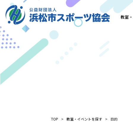
教室・
TOP
教室・イベントを探す
目的