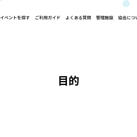
イベントを探す
ご利用ガイド
よくある質問
管理施設
協会につ
目的