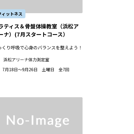
フィットネス
ラティス＆骨盤体操教室（浜松ア
ーナ）(7月スタートコース）
っくり呼吸で心身のバランスを整えよう！
浜松アリーナ体力測定室
7月18日～9月26日 土曜日 全7回