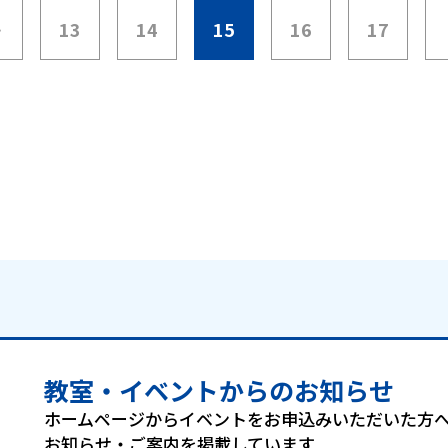
…
13
14
15
16
17
教室・イベントからのお知らせ
ホームページからイベントをお申込み
いただいた方
お知らせ・ご案内を掲載しています